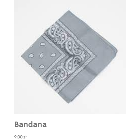
Bandana
9,00
zł