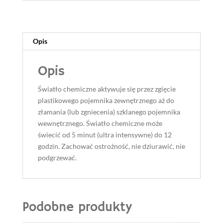
Opis
Opis
Światło chemiczne aktywuje się przez zgięcie
plastikowego pojemnika zewnętrznego aż do
złamania (lub zgniecenia) szklanego pojemnika
wewnętrznego. Światło chemiczne może
świecić od 5 minut (ultra intensywne) do 12
godzin. Zachować ostrożność, nie dziurawić, nie
podgrzewać.
Podobne produkty