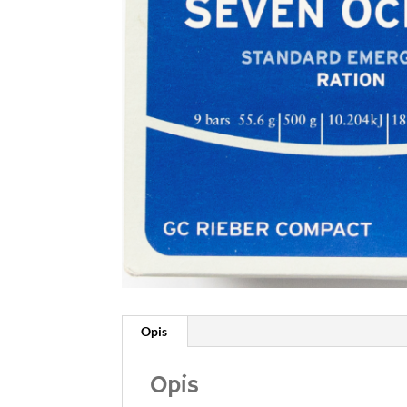
Opis
Opis