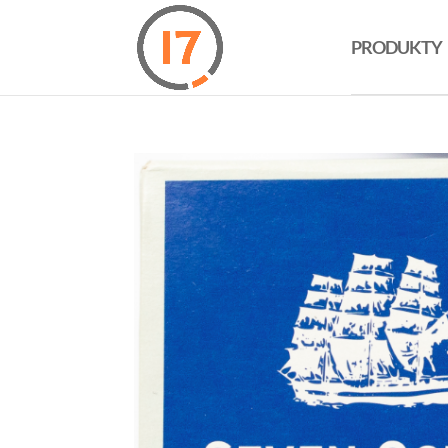
PRODUKTY