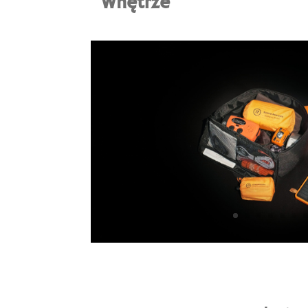
Wnętrze