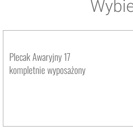
Wybie
Plecak Awaryjny 17
kompletnie wyposażony