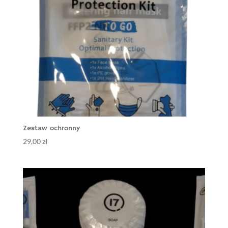
Zestaw ochronny
29,00
zł