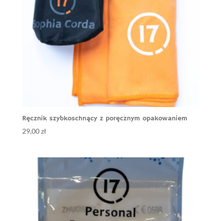
Ręcznik szybkoschnący z poręcznym opakowaniem
29,00
zł