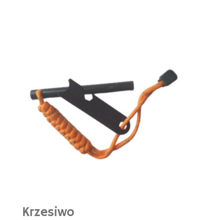
Krzesiwo