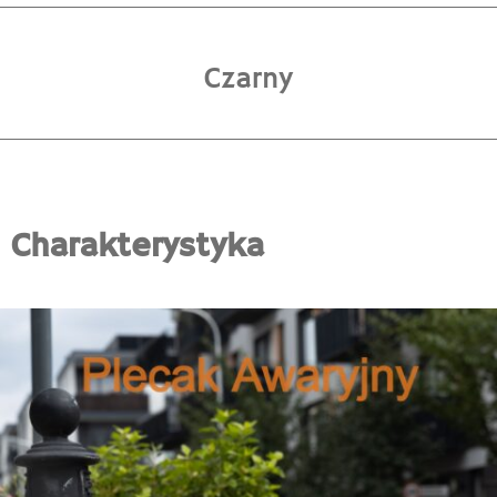
Czarny
Charakterystyka