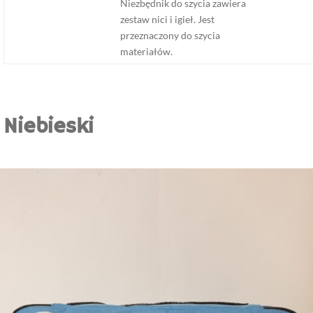
Niezbędnik do szycia zawiera
zestaw nici i igieł. Jest
przeznaczony do szycia
materiałów.
Niebieski