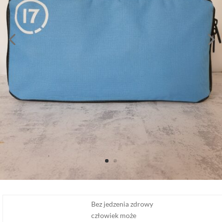
Bez jedzenia zdrowy
człowiek może